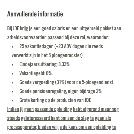
Aanvullende informatie
Bij JDE krijg je een goed salaris en een uitgebreid pakket aan
arbeidsvoorwaarden passend bij deze rol, waaronder:
25 vakantiedagen (+23 ADV dagen die reeds
verwerkt zijn in het 5 ploegenrooster)
Eindejaarsuitkering: 8,33%
Vakantiegeld: 8%
Goede vergoeding (31%) voor de 5-ploegendienst
Goede pensioenregeling, eigen bijdrage 2%
Grote korting op de producten van JDE
Indien jij geen passende opleiding hebt afgerond maar nog
steeds geïnteresseerd bent om aan de slag te gaan als
procesoperator, bieden wij je de kans om een opleiding te