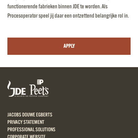
functionerende fabrieken binnen JDE te worden. Als
Procesoperator speel jij daar een ontzettend belangrijke rol in.
APPLY
JACOBS DOUWE EGBERTS
PRIVACY STATEMENT
PROFESSIONAL SOLUTIONS
CORPORATE WEBSITE