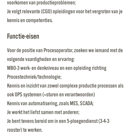
voorkomen van productieproblemen;
Je volgt relevante (CGO) opleidingen voor het vergroten van je
kennis en competenties.
Functie-eisen
Voor de positie van Procesoperator, zoeken we iemand met de
volgende vaardigheden en ervaring:
MBO-3 werk- en denkniveau en een opleiding richting
Procestechniek/technologie;
Kennis en inzicht van zowel complexe productie processen als
ook OPS systemen (=sturen en verantwoorden)
Kennis van automatisering, zoals MES, SCADA;
Je werkt het liefst samen met anderen;
Je bent tevens bereid om in een 5-ploegendienst (3-4-3
rooster) te werken.